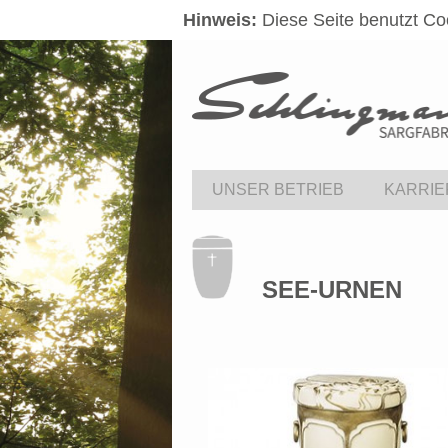
Hinweis:
Diese Seite benutzt Co
UNSER BETRIEB
KARRIE
SEE-URNEN