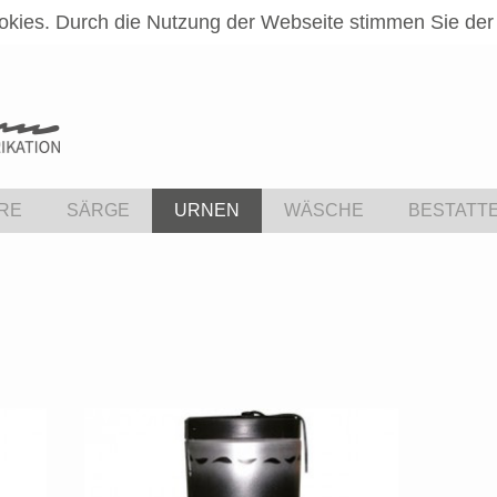
okies. Durch die Nutzung der Webseite stimmen Sie de
RE
SÄRGE
URNEN
WÄSCHE
BESTATT