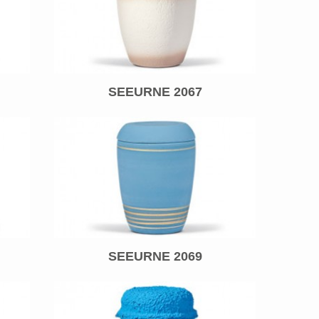
SEEURNE 2067
SEEURNE 2069