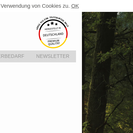
r Verwendung von Cookies zu.
OK
ERBEDARF
NEWSLETTER