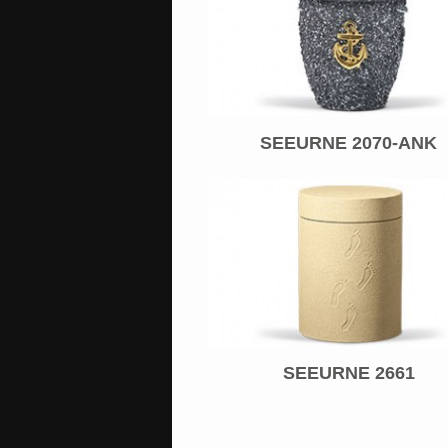
SEEURNE 2070-ANK
SEEURNE 2661