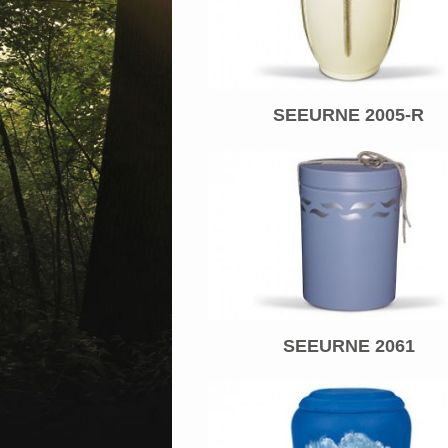
SEEURNE 2005-R
SEEURNE 2061