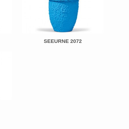
SEEURNE 2072