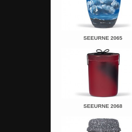
SEEURNE 2065
SEEURNE 2068