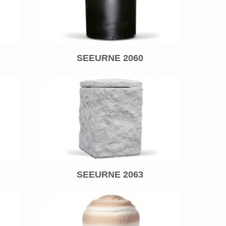
SEEURNE 2060
SEEURNE 2063